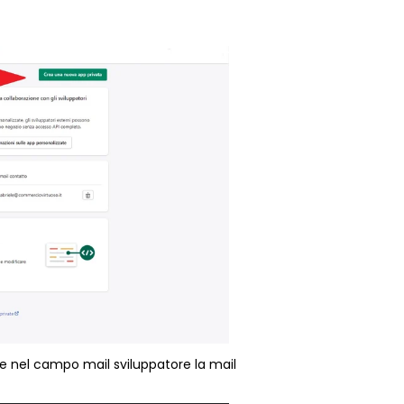
 e nel campo mail sviluppatore la mail