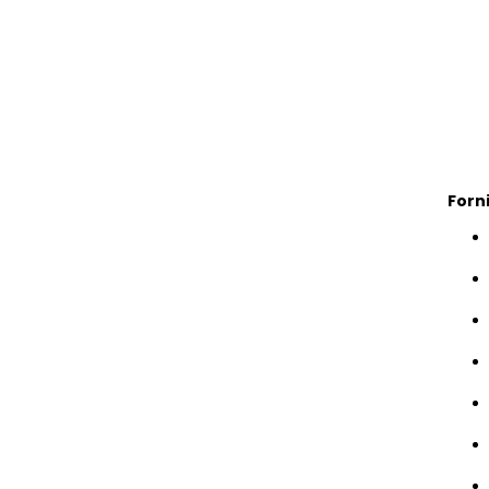
Forni