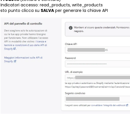
Indicatori accesso: read_products, write_products
sto punto clicca su
SALVA
per generare la chiave API