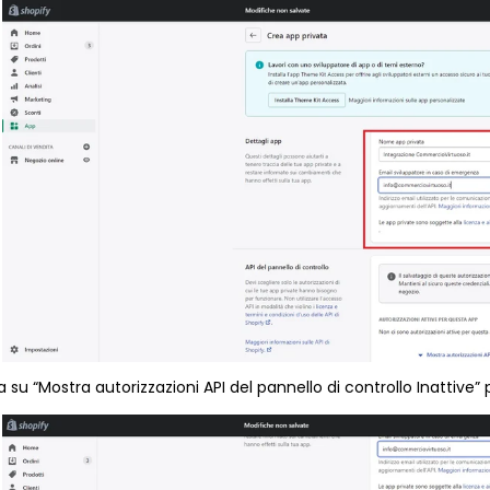
a su “Mostra autorizzazioni API del pannello di controllo Inattive” p