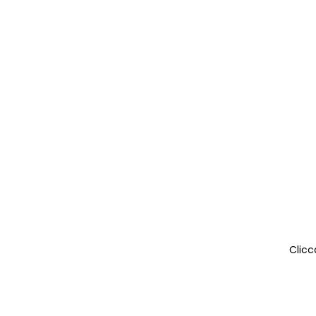
Clicc