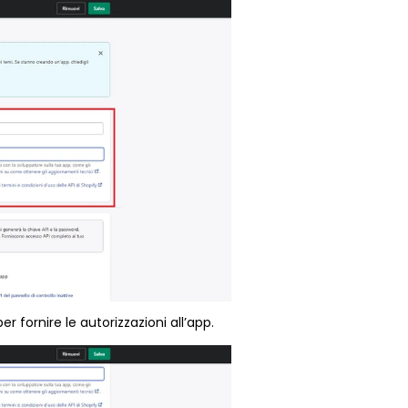
er fornire le autorizzazioni all’app.