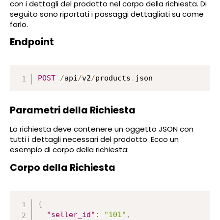
con i dettagli del prodotto nel corpo della richiesta. Di
seguito sono riportati i passaggi dettagliati su come
farlo.
Endpoint
POST
/
api
/
v2
/
products
.
json
Parametri della Richiesta
La richiesta deve contenere un oggetto JSON con
tutti i dettagli necessari del prodotto. Ecco un
esempio di corpo della richiesta:
Corpo della Richiesta
{
"seller_id"
:
"101"
,