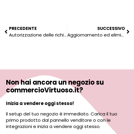
PRECEDENTE
SUCCESSIVO
Autorizzazione delle richieste
Aggiornamento ed eliminazione di un prodotto
Non hai ancora un negozio su
commercioVirtuoso.it?
Inizia a vendere oggi stesso​!
Il setup del tuo negozio è immediato. Carica il tuo
primo prodotto dal pannello venditore o con le
integrazioni e inizia a vendere oggi stesso.