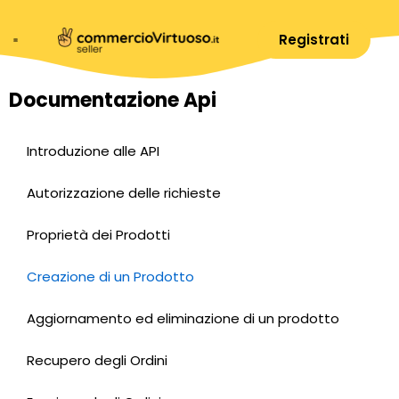
Registrati
Documentazione Api
Introduzione alle API
Autorizzazione delle richieste
Proprietà dei Prodotti
Creazione di un Prodotto
Aggiornamento ed eliminazione di un prodotto
Recupero degli Ordini