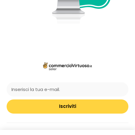
Iscriviti