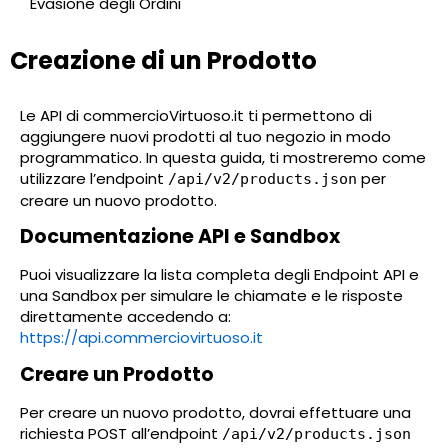
Evasione degli Ordini
Creazione di un Prodotto
Le API di commercioVirtuoso.it ti permettono di
aggiungere nuovi prodotti al tuo negozio in modo
programmatico. In questa guida, ti mostreremo come
utilizzare l’endpoint
per
/api/v2/products.json
creare un nuovo prodotto.
Documentazione API e Sandbox
Puoi visualizzare la lista completa degli Endpoint API e
una Sandbox per simulare le chiamate e le risposte
direttamente accedendo a:
https://api.commerciovirtuoso.it
Creare un Prodotto
Per creare un nuovo prodotto, dovrai effettuare una
richiesta POST all’endpoint
/api/v2/products.json